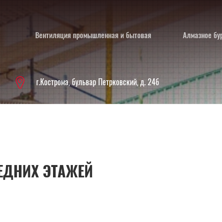
Вентиляция промышленная и бытовая
Алмазное бу
г.Кострома, бульвар Петрковский, д. 24б
ЕДНИХ ЭТАЖЕЙ