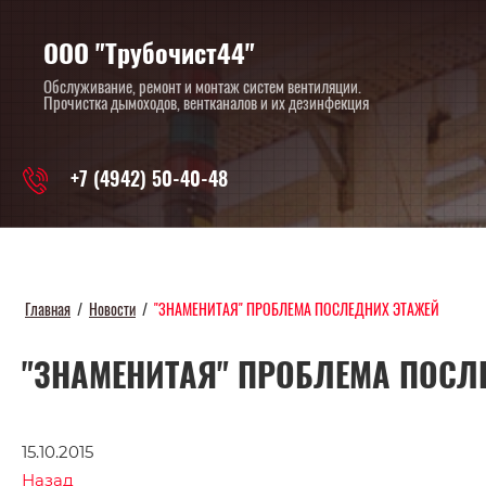
ООО "Трубочист44"
Обслуживание, ремонт и монтаж систем вентиляции.
Прочистка дымоходов, вентканалов и их дезинфекция
+7 (4942) 50-40-48
Главная
/
Новости
/
"ЗНАМЕНИТАЯ" ПРОБЛЕМА ПОСЛЕДНИХ ЭТАЖЕЙ
"ЗНАМЕНИТАЯ" ПРОБЛЕМА ПОСЛ
15.10.2015
Назад