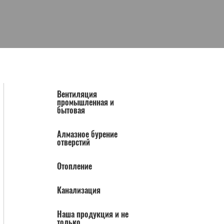
Вентиляция
промышленная и
бытовая
Алмазное бурение
отверстий
Отопление
Канализация
Наша продукция и не
только