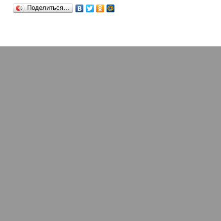
Поделиться…